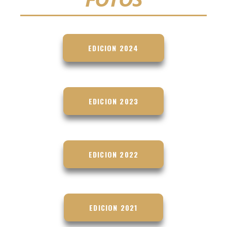
EDICION 2024
EDICION 2023
EDICION 2022
EDICION 2021