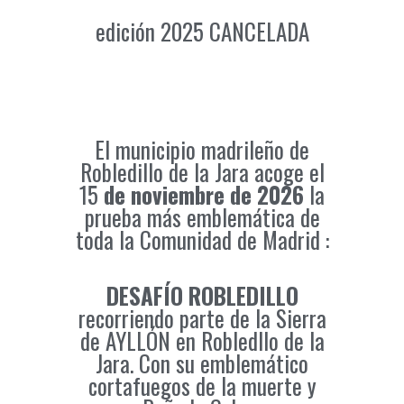
edición 2025 CANCELADA
El municipio madrileño de
Robledillo de la Jara acoge el
15
de noviembre de 2026
la
prueba más emblemática de
toda la Comunidad de Madrid :
DESAFÍO ROBLEDILLO
recorriendo parte de la Sierra
de AYLLÓN en Robledllo de la
Jara. Con su emblemático
cortafuegos de la muerte y