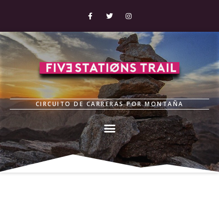
CIRCUITO DE CARRERAS POR MONTAÑA