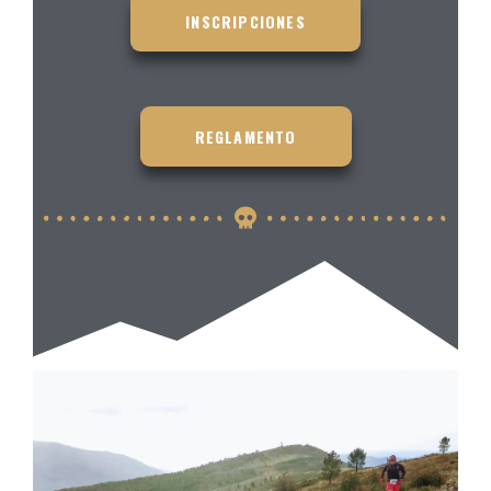
INSCRIPCIONES
REGLAMENTO