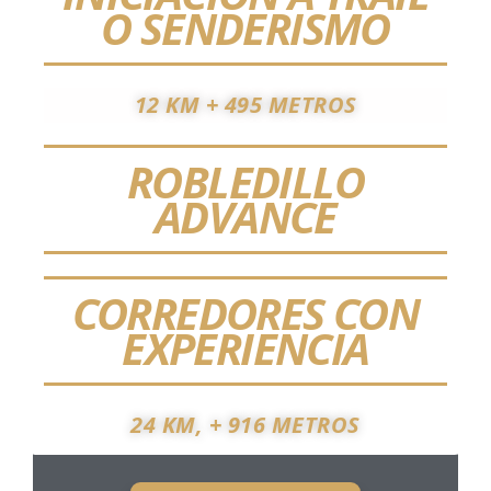
O SENDERISMO
12 KM + 495 METROS
ROBLEDILLO
ADVANCE
CORREDORES CON
EXPERIENCIA
24 KM, + 916 METROS