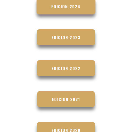
EDICION 2024
EDICION 2023
EDICION 2022
EDICION 2021
EDICION 2020