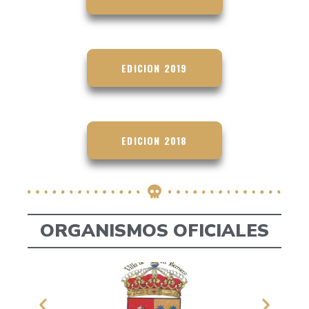
EDICION 2019
EDICION 2018
ORGANISMOS OFICIALES