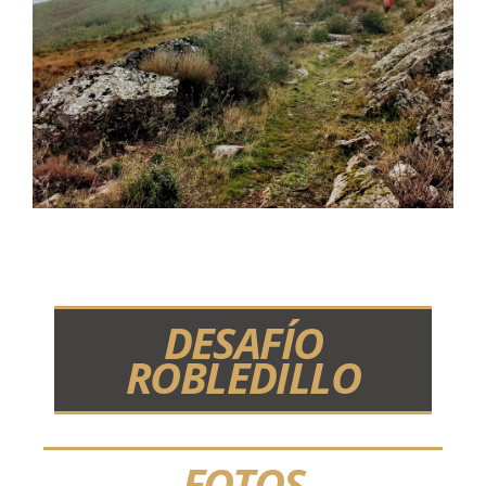
DESAFÍO
ROBLEDILLO
FOTOS