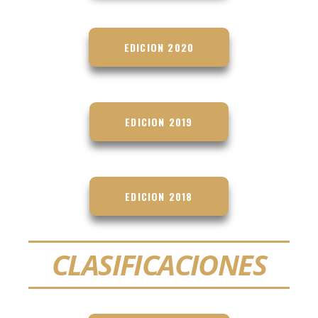
EDICION 2020
EDICION 2019
EDICION 2018
CLASIFICACIONES