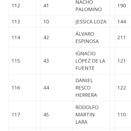
NACHO
112
41
190
PALOMINO
113
10
JESSICA LOZA
144
ÁLVARO
114
42
211
ESPINOSA
IGNACIO
115
43
LÓPEZ DE LA
121
FUENTE
DANIEL
116
44
RESCO
122
HERRERA
RODOLFO
117
45
MARTIN
110
LARA