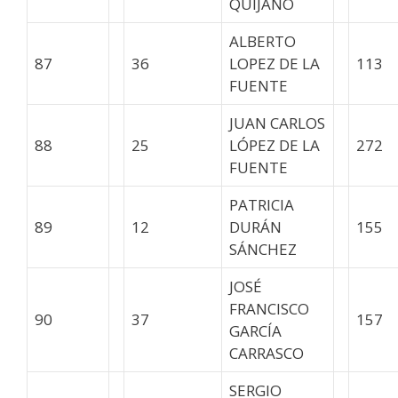
QUIJANO
ALBERTO
87
36
LOPEZ DE LA
113
FUENTE
JUAN CARLOS
88
25
LÓPEZ DE LA
272
FUENTE
PATRICIA
89
12
DURÁN
155
SÁNCHEZ
JOSÉ
FRANCISCO
90
37
157
GARCÍA
CARRASCO
SERGIO