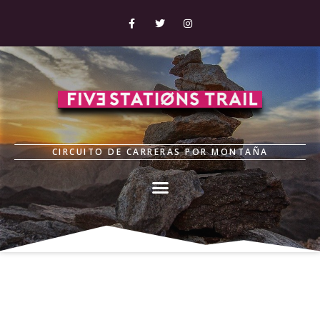
CIRCUITO DE CARRERAS POR MONTAÑA
Clasificaciones 2017