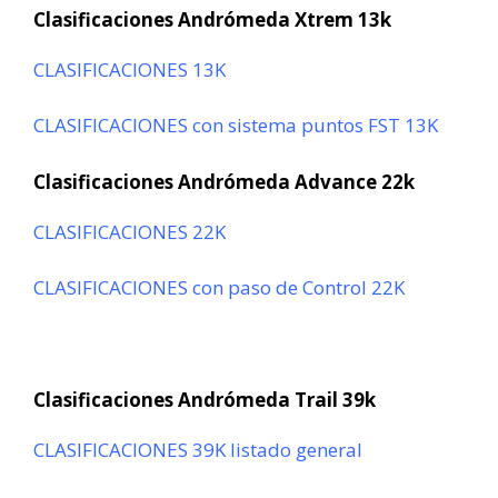
Clasificaciones Andrómeda Xtrem 13k
CLASIFICACIONES 13K
CLASIFICACIONES con sistema puntos FST 13K
Clasificaciones Andrómeda Advance 22k
CLASIFICACIONES 22K
CLASIFICACIONES con paso de Control 22K
Clasificaciones Andrómeda Trail 39k
CLASIFICACIONES 39K
listado general