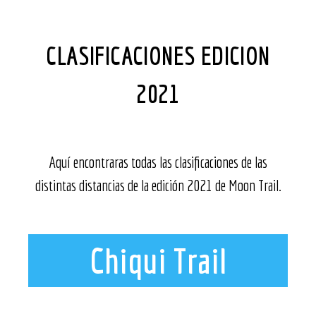
CLASIFICACIONES EDICION
2021
Aquí encontraras todas las clasificaciones de las
distintas distancias de la edición 2021 de Moon Trail.
Chiqui Trail