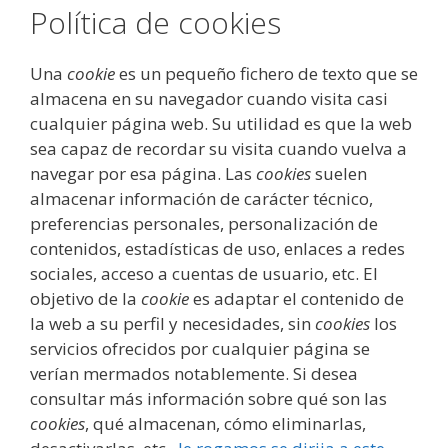
Política de cookies
Una
cookie
es un pequeño fichero de texto que se
almacena en su navegador cuando visita casi
cualquier página web. Su utilidad es que la web
sea capaz de recordar su visita cuando vuelva a
navegar por esa página. Las
cookies
suelen
almacenar información de carácter técnico,
preferencias personales, personalización de
contenidos, estadísticas de uso, enlaces a redes
sociales, acceso a cuentas de usuario, etc. El
objetivo de la
cookie
es adaptar el contenido de
la web a su perfil y necesidades, sin
cookies
los
servicios ofrecidos por cualquier página se
verían mermados notablemente. Si desea
consultar más información sobre qué son las
cookies
, qué almacenan, cómo eliminarlas,