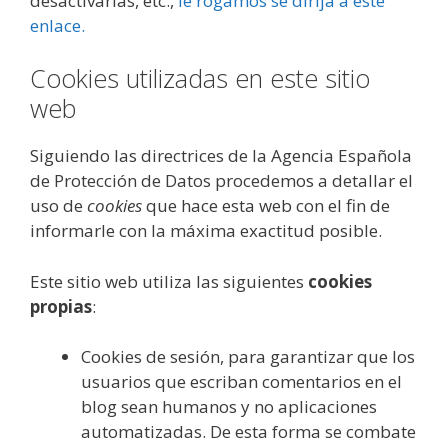
desactivarlas, etc.,
le rogamos se dirija a este
enlace.
Cookies utilizadas en este sitio
web
Siguiendo las directrices de la Agencia Española
de Protección de Datos procedemos a detallar el
uso de
cookies
que hace esta web con el fin de
informarle con la máxima exactitud posible.
Este sitio web utiliza las siguientes
cookies
propias
:
Cookies de sesión, para garantizar que los
usuarios que escriban comentarios en el
blog sean humanos y no aplicaciones
automatizadas. De esta forma se combate