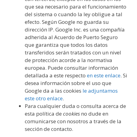
que sea necesario para el funcionamiento
del sistema o cuando la ley obligue a tal
efecto. Según Google no guarda su
dirección IP. Google Inc. es una compañía
adherida al Acuerdo de Puerto Seguro
que garantiza que todos los datos
transferidos serán tratados con un nivel
de protección acorde a la normativa
europea. Puede consultar información
detallada a este respecto
en este enlace
. Si
desea información sobre el uso que
Google da a las cookies
le adjuntamos
este otro enlace
.
Para cualquier duda o consulta acerca de
esta política de
cookies
no dude en
comunicarse con nosotros a través de la
sección de contacto.