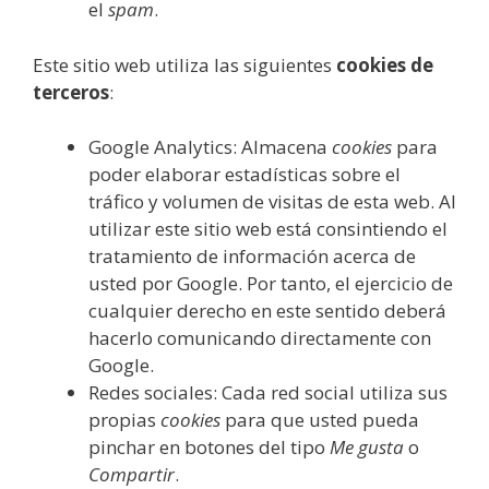
el
spam
.
Este sitio web utiliza las siguientes
cookies de
terceros
:
Google Analytics: Almacena
cookies
para
poder elaborar estadísticas sobre el
tráfico y volumen de visitas de esta web. Al
utilizar este sitio web está consintiendo el
tratamiento de información acerca de
usted por Google. Por tanto, el ejercicio de
cualquier derecho en este sentido deberá
hacerlo comunicando directamente con
Google.
Redes sociales: Cada red social utiliza sus
propias
cookies
para que usted pueda
pinchar en botones del tipo
Me gusta
o
Compartir
.