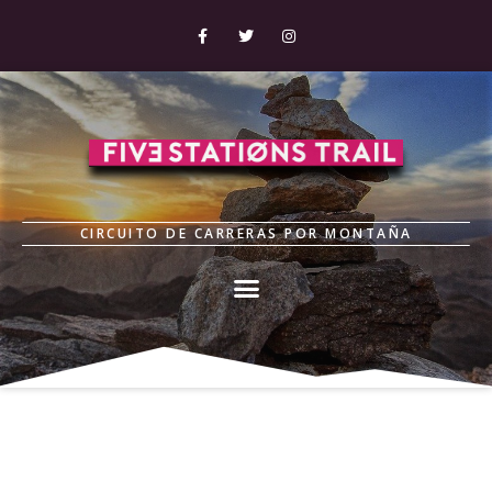
CIRCUITO DE CARRERAS POR MONTAÑA
Política de cookies