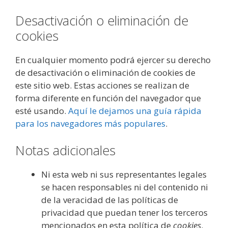
Desactivación o eliminación de
cookies
En cualquier momento podrá ejercer su derecho
de desactivación o eliminación de cookies de
este sitio web. Estas acciones se realizan de
forma diferente en función del navegador que
esté usando.
Aquí le dejamos una guía rápida
para los navegadores más populares
.
Notas adicionales
Ni esta web ni sus representantes legales
se hacen responsables ni del contenido ni
de la veracidad de las políticas de
privacidad que puedan tener los terceros
mencionados en esta política de
cookies
.