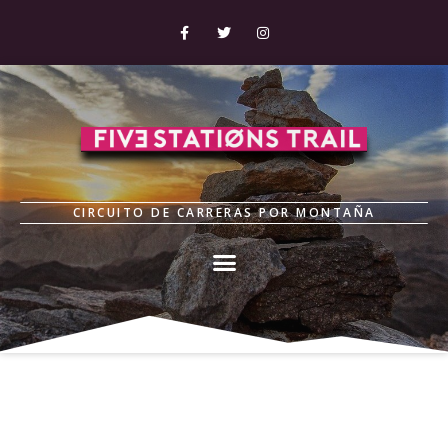
CIRCUITO DE CARRERAS POR MONTAÑA
Recorridos