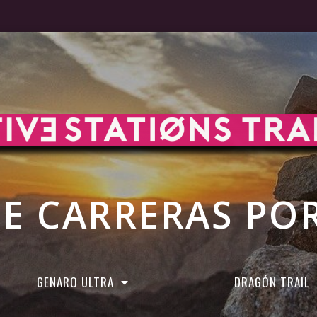
DE CARRERAS P
GENARO ULTRA
DRAGÓN TRAIL