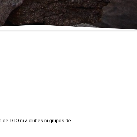
po de DTO ni a clubes ni grupos de