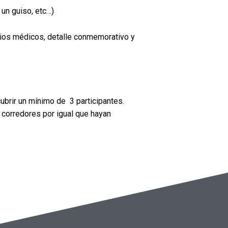
un guiso, etc…)
icios médicos, detalle conmemorativo y
ubrir un mínimo de 3 participantes.
 corredores por igual que hayan