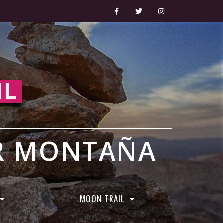
OR MONTAÑA
MOON TRAIL