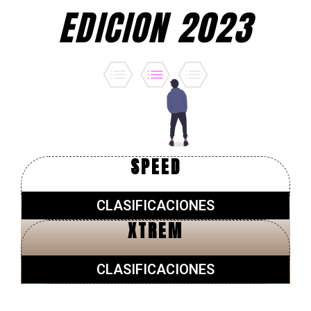
EDICION 2023
SPEED
CLASIFICACIONES
XTREM
CLASIFICACIONES