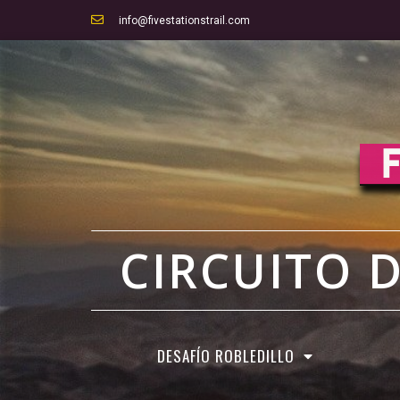
info@fivestationstrail.com
CIRCUITO 
DESAFÍO ROBLEDILLO