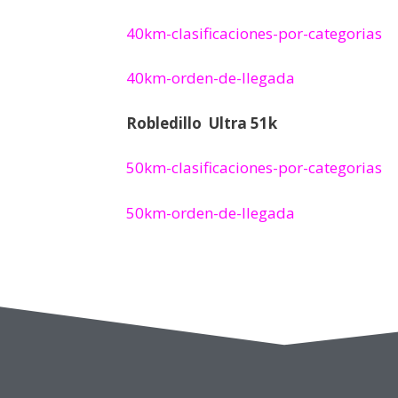
40km-clasificaciones-por-categorias
40km-orden-de-llegada
Robledillo Ultra 51k
50km-clasificaciones-por-categorias
50km-orden-de-llegada