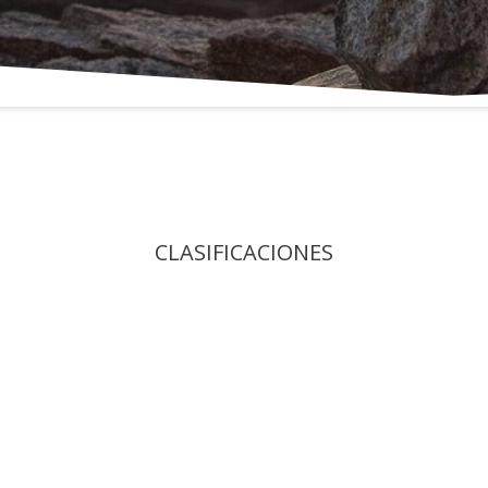
016
CLASIFICACIONES