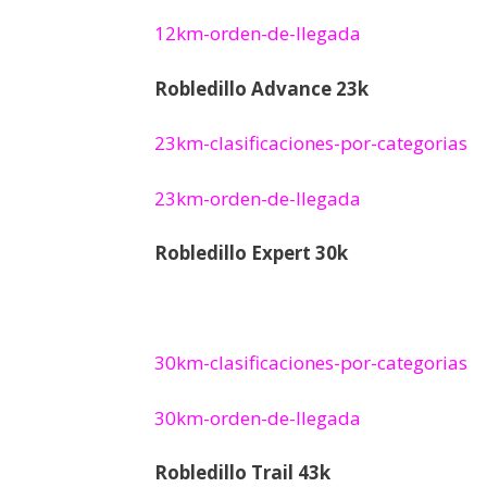
12km-orden-de-llegada
Robledillo Advance 23k
23km-clasificaciones-por-categorias
23km-orden-de-llegada
Robledillo Expert 30k
30km-clasificaciones-por-categorias
30km-orden-de-llegada
Robledillo Trail 43k