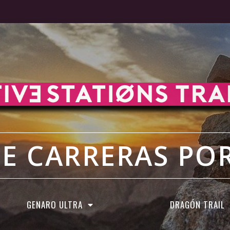
DE CARRERAS P
GENARO ULTRA
DRAGÓN TRAIL