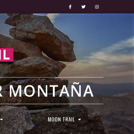
OR MONTAÑA
MOON TRAIL