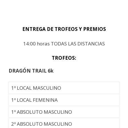
ENTREGA DE TROFEOS Y PREMIOS
14:00 horas TODAS LAS DISTANCIAS
TROFEOS:
DRAGÓN TRAIL 6k
1º LOCAL MASCULINO
1º LOCAL FEMENINA
1º ABSOLUTO MASCULINO
2º ABSOLUTO MASCULINO