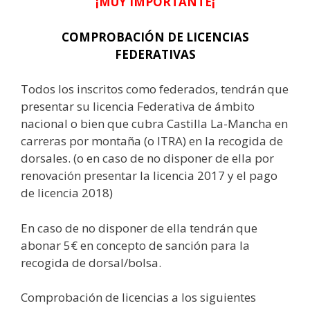
¡MUY IMPORTANTE¡
COMPROBACIÓN DE LICENCIAS
FEDERATIVAS
Todos los inscritos como federados, tendrán que
presentar su licencia Federativa de ámbito
nacional o bien que cubra Castilla La-Mancha en
carreras por montaña (o ITRA) en la recogida de
dorsales. (o en caso de no disponer de ella por
renovación presentar la licencia 2017 y el pago
de licencia 2018)
En caso de no disponer de ella tendrán que
abonar 5€ en concepto de sanción para la
recogida de dorsal/bolsa.
Comprobación de licencias a los siguientes