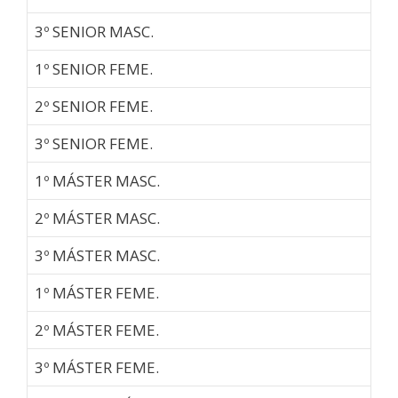
3º SENIOR MASC.
1º SENIOR FEME.
2º SENIOR FEME.
3º SENIOR FEME.
1º MÁSTER MASC.
2º MÁSTER MASC.
3º MÁSTER MASC.
1º MÁSTER FEME.
2º MÁSTER FEME.
3º MÁSTER FEME.