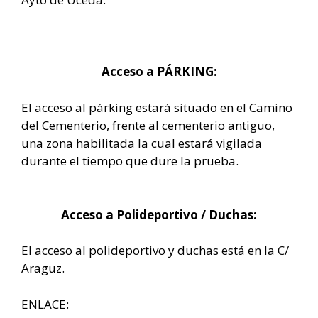
Acceso a PÁRKING:
El acceso al párking estará situado en el Camino
del Cementerio, frente al cementerio antiguo,
una zona habilitada la cual estará vigilada
durante el tiempo que dure la prueba.
Acceso a Polideportivo / Duchas:
El acceso al polideportivo y duchas está en la C/
Araguz.
ENLACE: