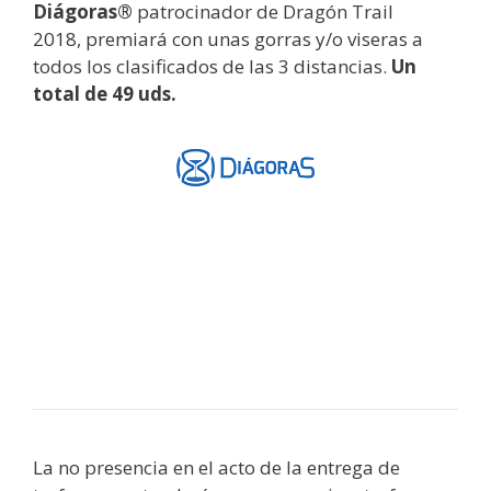
Diágoras®
patrocinador de Dragón Trail
2018, premiará con unas gorras y/o viseras a
todos los clasificados de las 3 distancias.
Un
total de 49 uds.
La no presencia en el acto de la entrega de