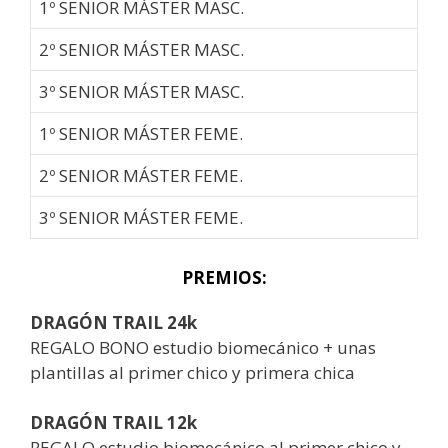
1º SENIOR MÁSTER MASC.
2º SENIOR MÁSTER MASC.
3º SENIOR MÁSTER MASC.
1º SENIOR MÁSTER FEME.
2º SENIOR MÁSTER FEME.
3º SENIOR MÁSTER FEME.
PREMIOS:
DRAGÓN TRAIL 24k
REGALO BONO estudio biomecánico + unas
plantillas al primer chico y primera chica
DRAGÓN TRAIL 12k
REGALO estudio biomecánico al primer chico y