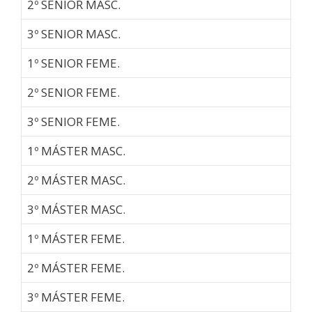
2º SENIOR MASC.
3º SENIOR MASC.
1º SENIOR FEME.
2º SENIOR FEME.
3º SENIOR FEME.
1º MÁSTER MASC.
2º MÁSTER MASC.
3º MÁSTER MASC.
1º MÁSTER FEME.
2º MÁSTER FEME.
3º MÁSTER FEME.