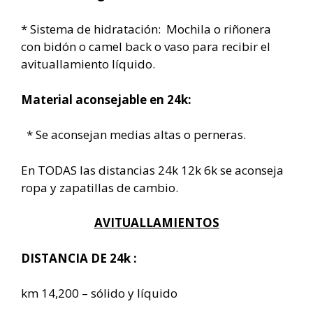
* Sistema de hidratación: Mochila o riñonera
con bidón o camel back o vaso para recibir el
avituallamiento líquido.
Material aconsejable en 24k:
* Se aconsejan medias altas o perneras.
En TODAS las distancias 24k 12k 6k se aconseja
ropa y zapatillas de cambio.
AVITUALLAMIENTOS
DISTANCIA DE 24k :
km 14,200 – sólido y líquido