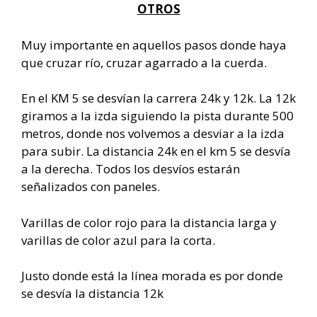
OTROS
Muy importante en aquellos pasos donde haya
que cruzar río, cruzar agarrado a la cuerda.
En el KM 5 se desvían la carrera 24k y 12k. La 12k
giramos a la izda siguiendo la pista durante 500
metros, donde nos volvemos a desviar a la izda
para subir. La distancia 24k en el km 5 se desvía
a la derecha. Todos los desvíos estarán
señalizados con paneles.
Varillas de color rojo para la distancia larga y
varillas de color azul para la corta.
Justo donde está la línea morada es por donde
se desvía la distancia 12k