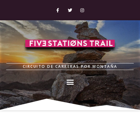
CIRCUITO DE CARRERAS POR MONTAÑA
Agenda y Horarios