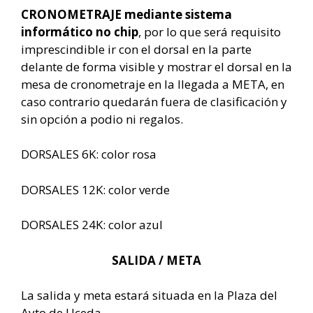
CRONOMETRAJE mediante sistema
informático no chip
, por lo que será requisito
imprescindible ir con el dorsal en la parte
delante de forma visible y mostrar el dorsal en la
mesa de cronometraje en la llegada a META, en
caso contrario quedarán fuera de clasificación y
sin opción a podio ni regalos.
DORSALES 6K: color rosa
DORSALES 12K: color verde
DORSALES 24K: color azul
SALIDA / META
La salida y meta estará situada en la Plaza del
Ayto de Uceda.