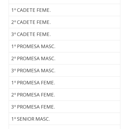
1º CADETE FEME.
2º CADETE FEME.
3º CADETE FEME.
1º PROMESA MASC.
2º PROMESA MASC.
3º PROMESA MASC.
1º PROMESA FEME.
2º PROMESA FEME.
3º PROMESA FEME.
1º SENIOR MASC.