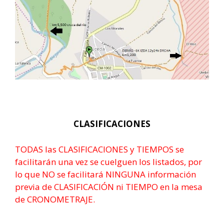
CLASIFICACIONES
TODAS las CLASIFICACIONES y TIEMPOS se
facilitarán una vez se cuelguen los listados, por
lo que NO se facilitará NINGUNA información
previa de CLASIFICACIÓN ni TIEMPO en la mesa
de CRONOMETRAJE.