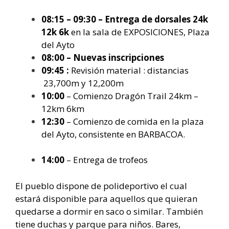
08:15 – 09:30 – Entrega de dorsales 24k
12k 6k
en la sala de EXPOSICIONES, Plaza
del Ayto
08:00 – Nuevas inscripciones
09:45 :
Revisión material : distancias
23,700m y 12,200m
10:00
– Comienzo Dragón Trail 24km –
12km 6km
12:30
– Comienzo de comida en la plaza
del Ayto, consistente en BARBACOA.
14:00
– Entrega de trofeos
El pueblo dispone de polideportivo el cual
estará disponible para aquellos que quieran
quedarse a dormir en saco o similar. También
tiene duchas y parque para niños. Bares,