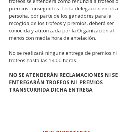
trofeos se entenderá como renuncia a trofeos o
premios conseguidos. Toda delegación en otra
persona, por parte de los ganadores para la
recogida de los trofeos y premios, deberá ser
conocida y autorizada por la Organización al
menos con media hora de antelación.
No se realizará ninguna entrega de premios ni
trofeos hasta las 14:00 horas.
NO SE ATENDERÁN RECLAMACIONES NI SE
ENTREGARÁN TROFEOS NI PREMIOS
TRANSCURRIDA DICHA ENTREGA