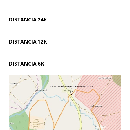
DISTANCIA 24K
DISTANCIA 12K
DISTANCIA 6K