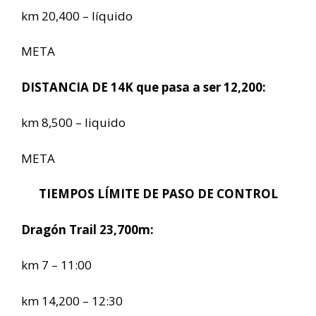
km 20,400 – líquido
META
DISTANCIA DE 14K que pasa a ser 12,200:
km 8,500 – liquido
META
TIEMPOS LÍMITE DE PASO DE CONTROL
Dragón Trail 23,700m:
km 7 – 11:00
km 14,200 – 12:30