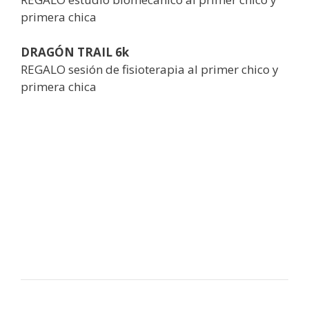
primera chica
DRAGÓN TRAIL 6k
REGALO sesión de fisioterapia al primer chico y
primera chica