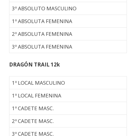
3º ABSOLUTO MASCULINO
1º ABSOLUTA FEMENINA
2º ABSOLUTA FEMENINA
3º ABSOLUTA FEMENINA
DRAGÓN TRAIL 12k
1º LOCAL MASCULINO
1º LOCAL FEMENINA
1º CADETE MASC.
2º CADETE MASC.
3º CADETE MASC.