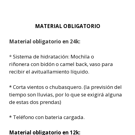
MATERIAL OBLIGATORIO
Material obligatorio en 24k:
*
Sistema de hidratación: Mochila o
riñonera con bidón o camel back, vaso para
recibir el avituallamiento líquido.
* Corta vientos o chubasquero. (la previsión del
tiempo son lluvias, por lo que se exigirá alguna
de estas dos prendas)
* Teléfono con bateria cargada.
Material obligatorio en 12k: