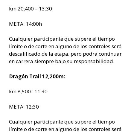
km 20,400 – 13:30
META: 14:00h
Cualquier participante que supere el tiempo
límite o de corte en alguno de los controles será
descalificado de la etapa, pero podrá continuar
en carrera siempre bajo su responsabilidad.
Dragón Trail 12,200m:
km 8,500 : 11:30
META: 12:30
Cualquier participante que supere el tiempo
límite o de corte en alguno de los controles será