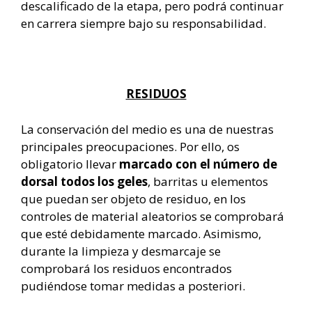
descalificado de la etapa, pero podrá continuar
en carrera siempre bajo su responsabilidad.
RESIDUOS
La conservación del medio es una de nuestras
principales preocupaciones. Por ello, os
obligatorio llevar
marcado con el número de
dorsal todos los geles
, barritas u elementos
que puedan ser objeto de residuo, en los
controles de material aleatorios se comprobará
que esté debidamente marcado. Asimismo,
durante la limpieza y desmarcaje se
comprobará los residuos encontrados
pudiéndose tomar medidas a posteriori.