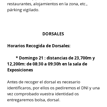
restaurantes, alojamientos en la zona, etc.,
párking vigilado.
DORSALES
Horarios Recogida de Dorsales:
* Domingo 21 : distancias de 2
3,700m y
12,200m: de 08:30 a 09:30h
en la sala de
Exposiciones
Antes de recoger el dorsal es necesario
identificaros, por ellos os pediremos el DNI y una
vez comprobado vuestra identidad os
entregaremos bolsa, dorsal.