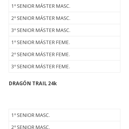
1º SENIOR MÁSTER MASC.
2º SENIOR MÁSTER MASC.
3º SENIOR MÁSTER MASC.
1º SENIOR MÁSTER FEME.
2º SENIOR MÁSTER FEME.
3º SENIOR MÁSTER FEME.
DRAGÓN TRAIL 24k
1º SENIOR MASC.
2º SENIOR MASC.