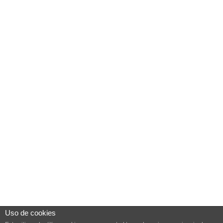
Uso de cookies