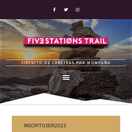
CIRCUITO DE CARRERAS POR MONTAÑA
INSCRITOSDR2023