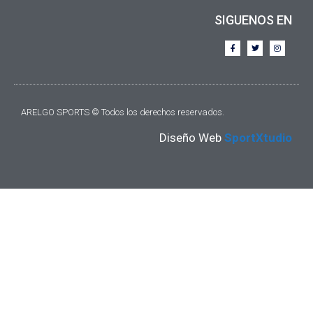
SIGUENOS EN
ARELGO SPORTS © Todos los derechos reservados.
Diseño Web
SportXtudio