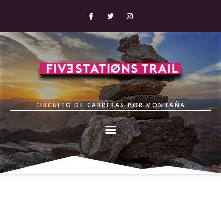
CIRCUITO DE CARRERAS POR MONTAÑA
Mi cuenta