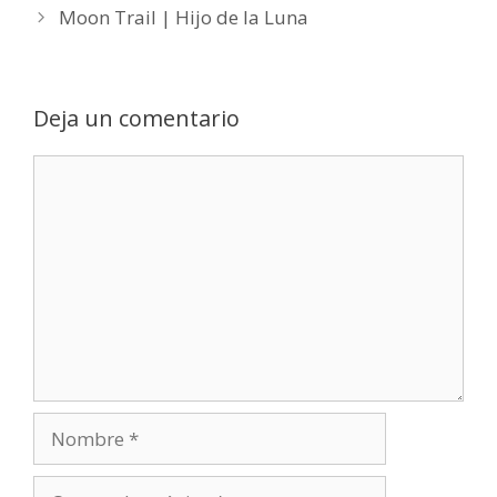
Moon Trail | Hijo de la Luna
Deja un comentario