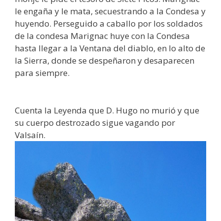
le engaña y le mata, secuestrando a la Condesa y
huyendo. Perseguido a caballo por los soldados
de la condesa Marignac huye con la Condesa
hasta llegar a la Ventana del diablo, en lo alto de
la Sierra, donde se despeñaron y desaparecen
para siempre.
Cuenta la Leyenda que D. Hugo no murió y que
su cuerpo destrozado sigue vagando por
Valsaín.